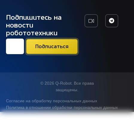
Подпишитесь на
новости
робототехники
© 2026 Q-Robot. Все права
защищены.
Согласие на обработку персональных данных
Политика в отношении обработки персональных данных