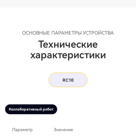
ОСНОВНЫЕ ПАРАМЕТРЫ УСТРОЙСТВА
Технические
характеристики
RC10
Коллаборативный робот
Параметр
Значение