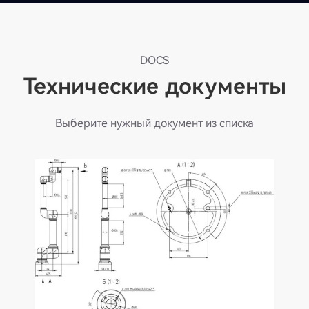
DOCS
Технические документы
Выберите нужный документ из списка