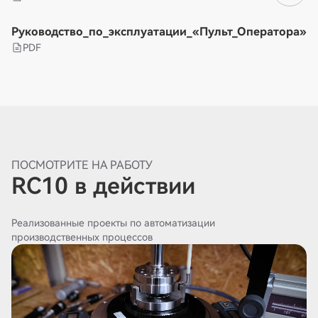
Руководство_по_эксплуатации_«Пульт_Оператора»
PDF
ПОСМОТРИТЕ НА РАБОТУ
RC10 в действии
Реализованные проекты по автоматизации
производственных процессов