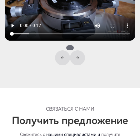
СВЯЗАТЬСЯ С НАМИ
Получить предложение
Свяжитесь с
нашими специалистами и
получите