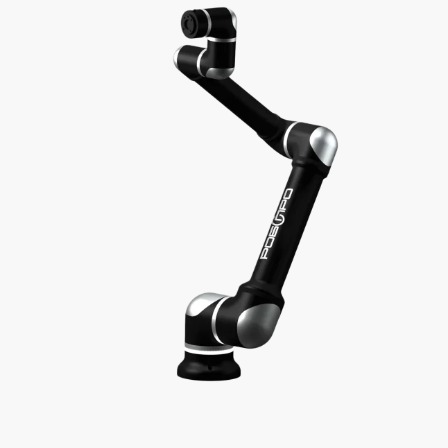
Транспортировка