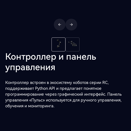
Контроллер и панель
управления
Контроллер встроен в экосистему коботов серии RC,
поддерживает Python API и предлагает понятное
программирование через графический интерфейс. Панель
управления «Пульс» используется для ручного управления,
обучения и мониторинга.