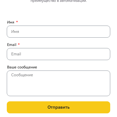
преимущество в автоматизации.
Имя
Email
Ваше сообщение
Отправить