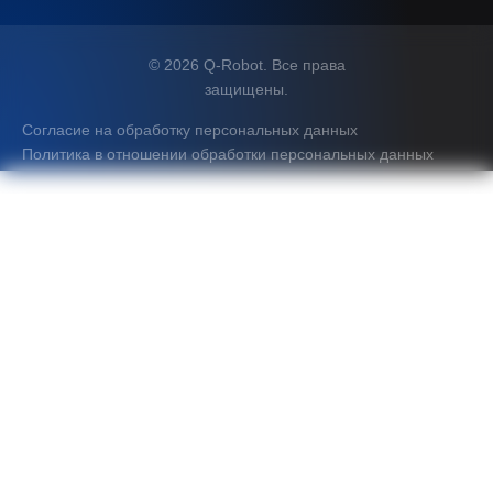
© 2026 Q-Robot. Все права
защищены.
Согласие на обработку персональных данных
Политика в отношении обработки персональных данных