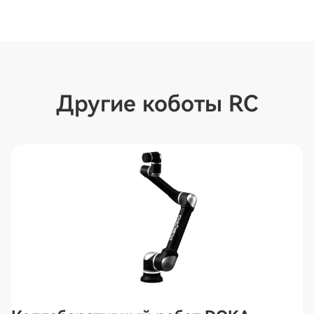
Другие коботы RC