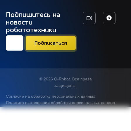
Подпишитесь на
новости
робототехники
© 2026 Q-Robot. Все права
защищены.
Согласие на обработку персональных данных
Политика в отношении обработки персональных данных