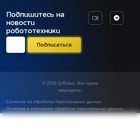
Подпишитесь на
новости
робототехники
© 2026 Q-Robot. Все права
защищены.
Согласие на обработку персональных данных
Политика в отношении обработки персональных данных