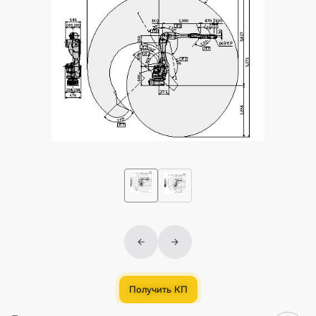
Получить КП