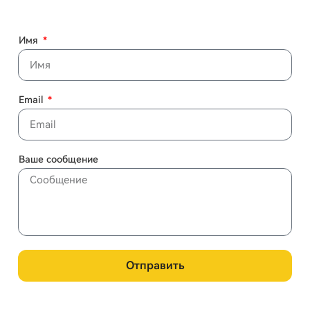
Имя
Email
Ваше сообщение
Отправить