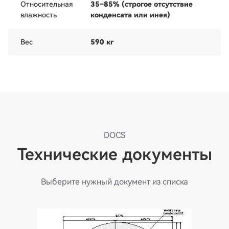
Относительная
35–85% (строгое отсутствие
влажность
конденсата или инея)
Вес
590 кг
DOCS
Технические документы
Выберите нужный документ из списка