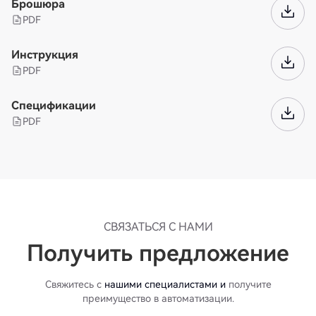
Брошюра
PDF
Инструкция
PDF
Спецификации
PDF
СВЯЗАТЬСЯ С НАМИ
Получить предложение
Свяжитесь с
нашими специалистами и
получите
преимущество в автоматизации.