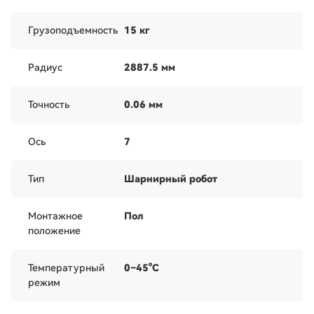
Грузоподъемность
15 кг
Радиус
2887.5 мм
Точность
0.06 мм
Ось
7
Тип
Шарнирный робот
Монтажное
Пол
положение
Температурный
0–45°C
режим