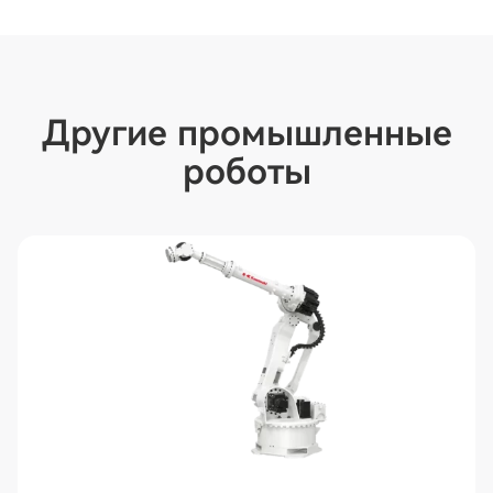
Другие промышленные
роботы