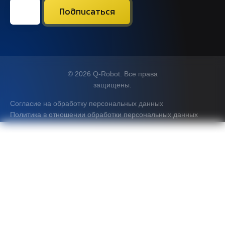
© 2026 Q-Robot. Все права
защищены.
Согласие на обработку персональных данных
Политика в отношении обработки персональных данных