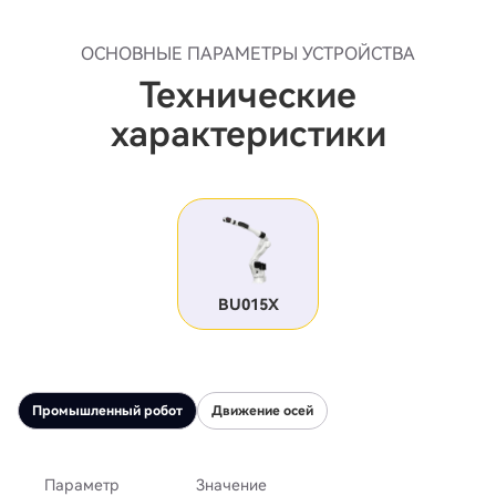
ОСНОВНЫЕ ПАРАМЕТРЫ УСТРОЙСТВА
Технические
характеристики
BU015X
Промышленный робот
Движение осей
Параметр
Значение