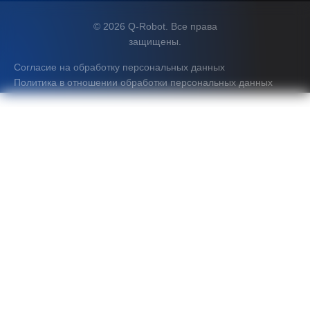
© 2026 Q-Robot. Все права
защищены.
Согласие на обработку персональных данных
Политика в отношении обработки персональных данных