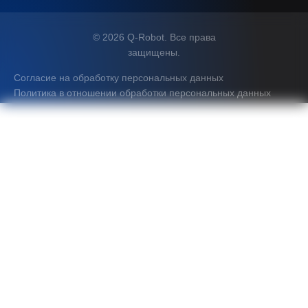
© 2026 Q-Robot. Все права
защищены.
Согласие на обработку персональных данных
Политика в отношении обработки персональных данных