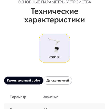
ОСНОВНЫЕ ПАРАМЕТРЫ УСТРОЙСТВА
Технические
характеристики
RS010L
Промышленный робот
Движение осей
Параметр
Значение