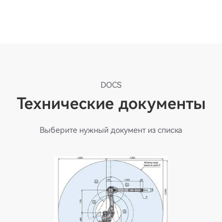
DOCS
Технические документы
Выберите нужный документ из списка