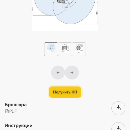
Получить КП
Брошюра
PDF
Инструкции