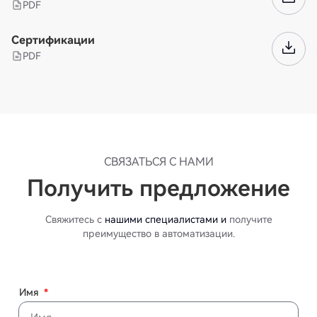
PDF
Сертификации
PDF
СВЯЗАТЬСЯ С НАМИ
Получить предложение
Свяжитесь с
нашими специалистами и
получите
преимущество в автоматизации.
Имя