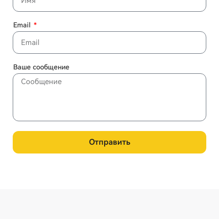
Email
Ваше сообщение
Отправить