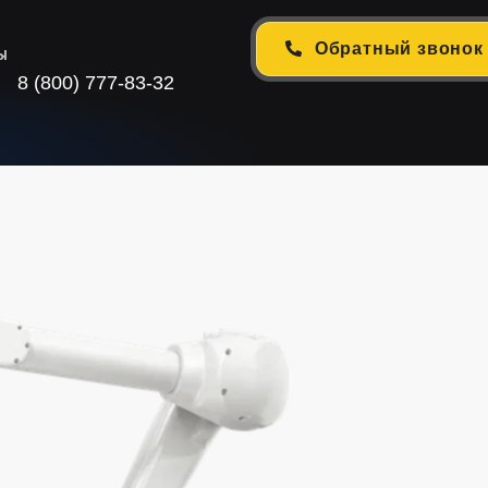
Обратный звонок
ы
8 (800) 777-83-32