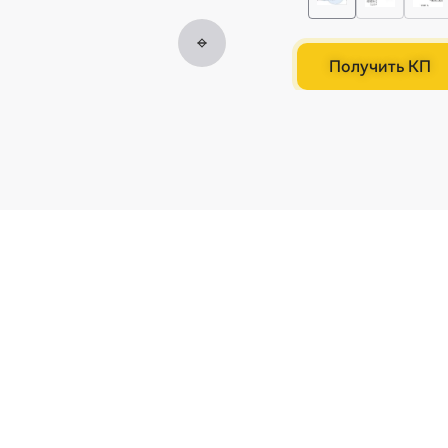
Получить КП