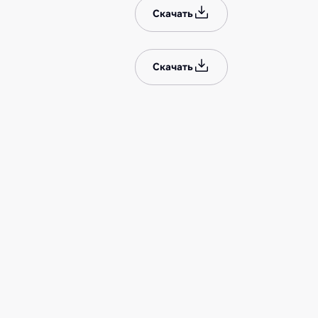
Скачать
Скачать