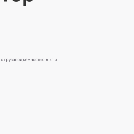
 с грузоподъёмностью 6 кг и