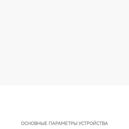
ОСНОВНЫЕ ПАРАМЕТРЫ УСТРОЙСТВА