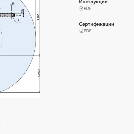
Инструкции
PDF
Сертификации
PDF