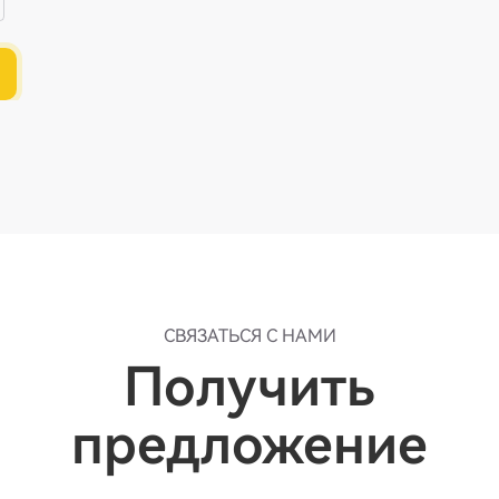
СВЯЗАТЬСЯ С НАМИ
Получить
предложение