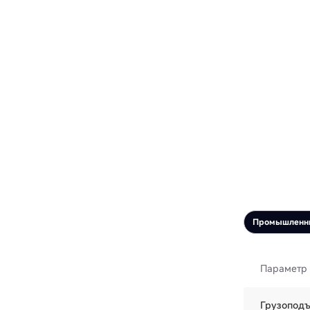
Промышленн
Параметр
Грузоподъ