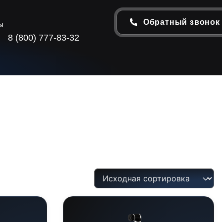
Обратный звонок
ы
8 (800) 777-83-32