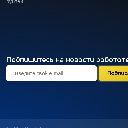
рублей.
Подпишитесь на новости роботот