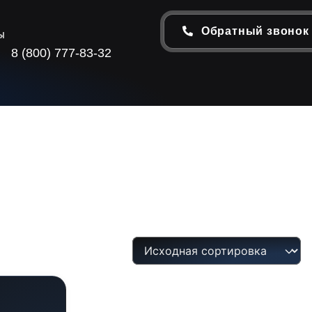
Обратный звонок
ы
8 (800) 777-83-32