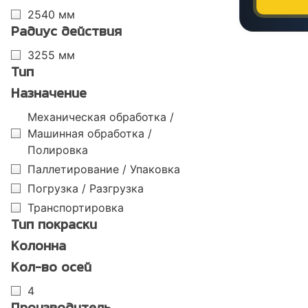
2540 мм
Радиус действия
3255 мм
Тип
Назначение
Механическая обработка /
Машинная обработка /
Полировка
Паллетирование / Упаковка
Погрузка / Разгрузка
Транспортировка
Тип покраски
Колонна
Кол-во осей
4