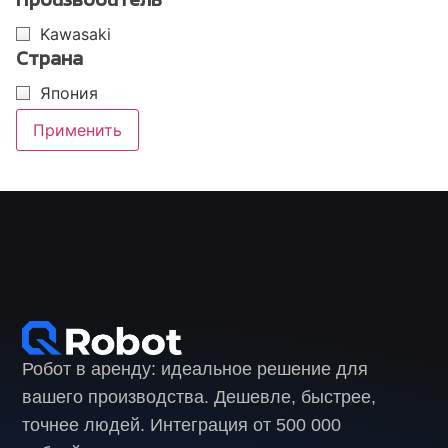
Производитель
Kawasaki
Страна
Япония
Применить
Робот в аренду: идеальное решение для
вашего производства. Дешевле, быстрее,
точнее людей. Интеграция от 500 000