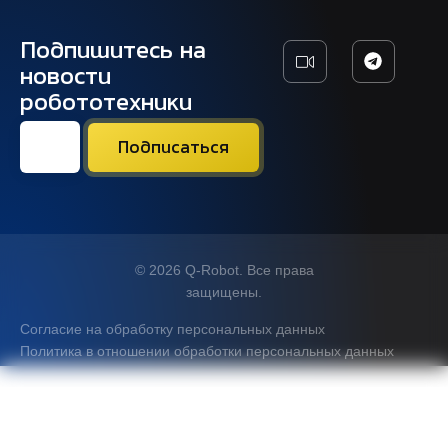
Подпишитесь на
новости
робототехники
© 2026 Q-Robot. Все права
защищены.
Согласие на обработку персональных данных
Политика в отношении обработки персональных данных