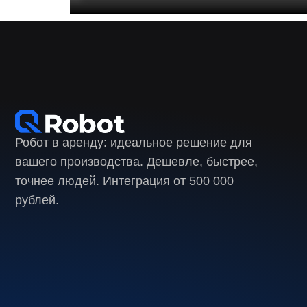
Робот в аренду: идеальное решение для
вашего производства. Дешевле, быстрее,
точнее людей. Интеграция от 500 000
рублей.