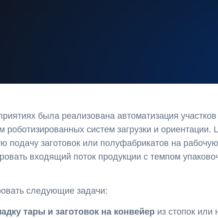
риятиях была реализована автоматизация участков
м роботизированных систем загрузки и ориентации. 
 подачу заготовок или полуфабрикатов на рабочую
ровать входящий поток продукции с темпом упаково
ровать следующие задачи:
адку тары и заготовок на конвейер
из стопок или