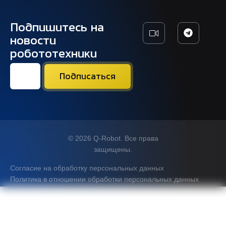
Подпишитесь на
новости
робототехники
© 2026 Q-Robot. Все права
защищены.
Согласие на обработку персональных данных
Политика в отношении обработки персональных данных