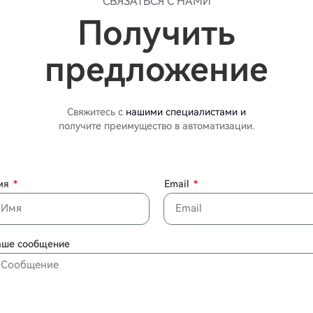
СВЯЗАТЬСЯ С НАМИ
Получить
предложение
Свяжитесь с
нашими специалистами и
получите преимущество в автоматизации.
мя
Email
аше сообщение