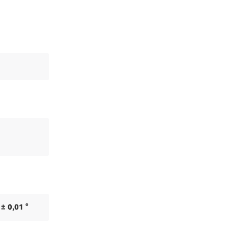
 ± 0,01 °