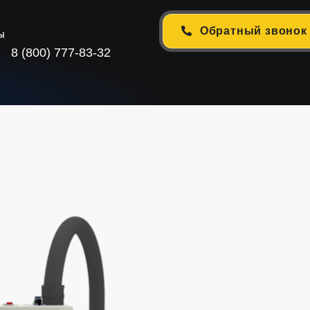
Обратный звонок
ы
8 (800) 777-83-32