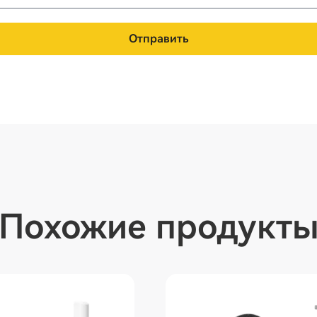
Отправить
Похожие продукт