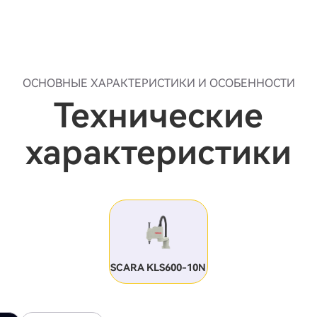
ОСНОВНЫЕ ХАРАКТЕРИСТИКИ И ОСОБЕННОСТИ
Технические
характеристики
SCARA KLS600-10N