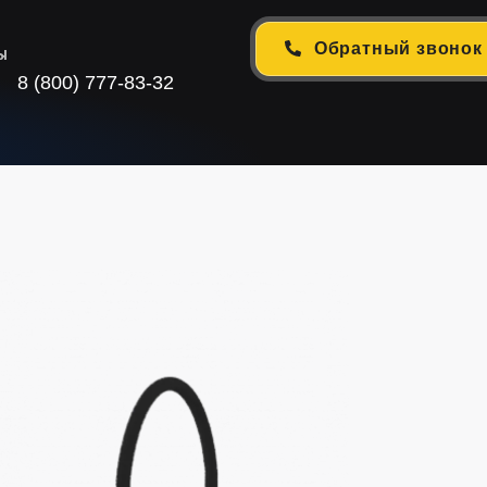
Обратный звонок
ы
8 (800) 777-83-32