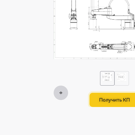
Получить КП