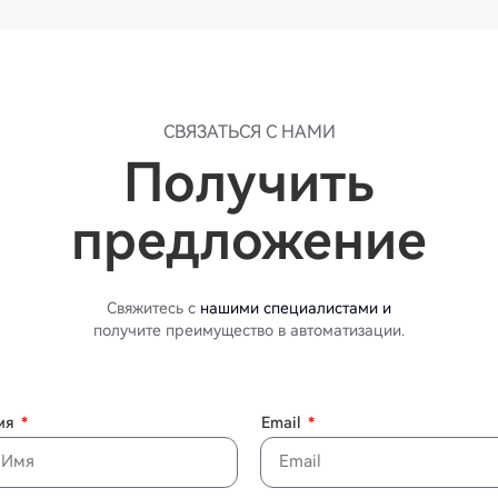
СВЯЗАТЬСЯ С НАМИ
Получить
предложение
Свяжитесь с
нашими специалистами и
получите преимущество в автоматизации.
мя
Email