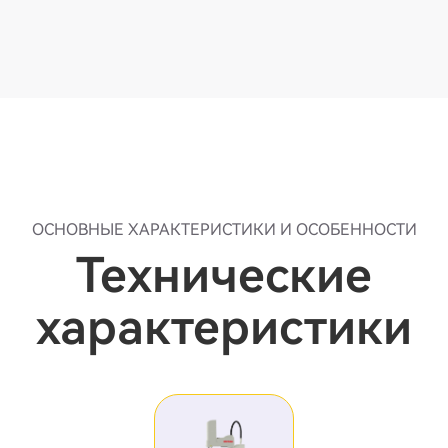
ОСНОВНЫЕ ХАРАКТЕРИСТИКИ И ОСОБЕННОСТИ
Технические
характеристики