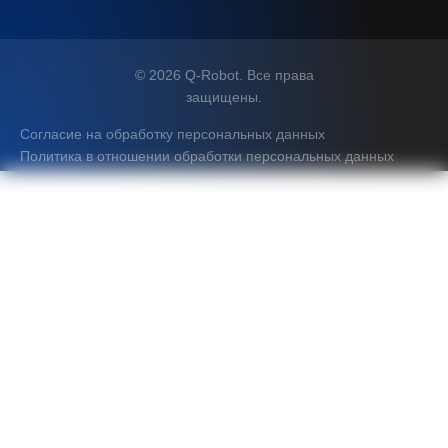
© 2026 Q-Robot. Все права
защищены.
Согласие на обработку персональных данных
Политика в отношении обработки персональных данных