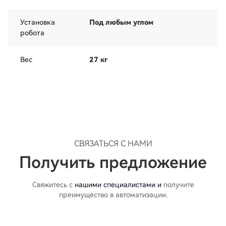
Установка
Под любым углом
робота
Вес
27 кг
СВЯЗАТЬСЯ С НАМИ
Получить предложение
Свяжитесь с
нашими специалистами и
получите
преимущество в автоматизации.