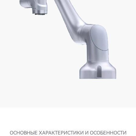
ОСНОВНЫЕ ХАРАКТЕРИСТИКИ И ОСОБЕННОСТИ