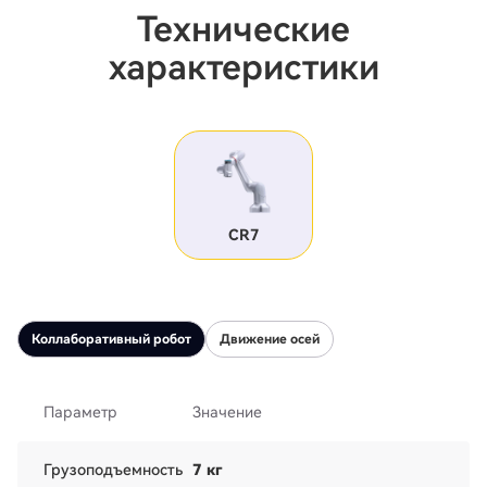
Технические
характеристики
CR7
Коллаборативный робот
Движение осей
Параметр
Значение
Грузоподъемность
7 кг