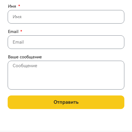
Имя
Email
Ваше сообщение
Отправить