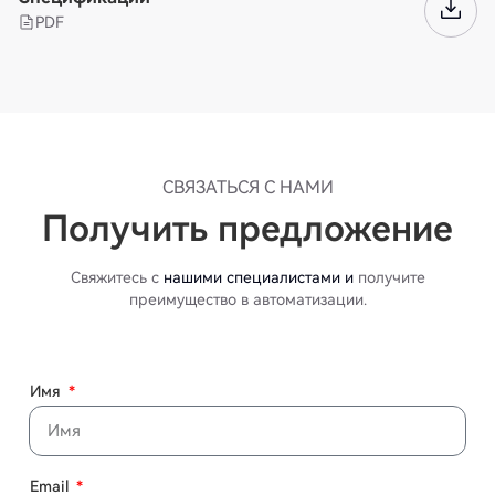
PDF
СВЯЗАТЬСЯ С НАМИ
Получить предложение
Свяжитесь с
нашими специалистами и
получите
преимущество в автоматизации.
Имя
Email