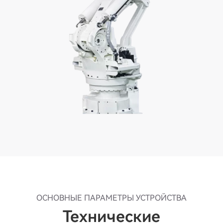
ОСНОВНЫЕ ПАРАМЕТРЫ УСТРОЙСТВА
Технические