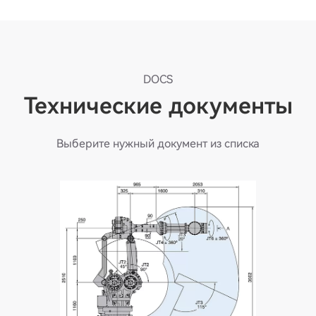
DOCS
Технические документы
Выберите нужный документ из списка