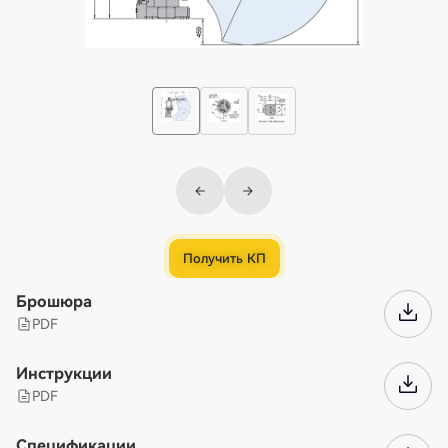
Получить КП
Брошюра
PDF
Инструкции
PDF
Спецификации