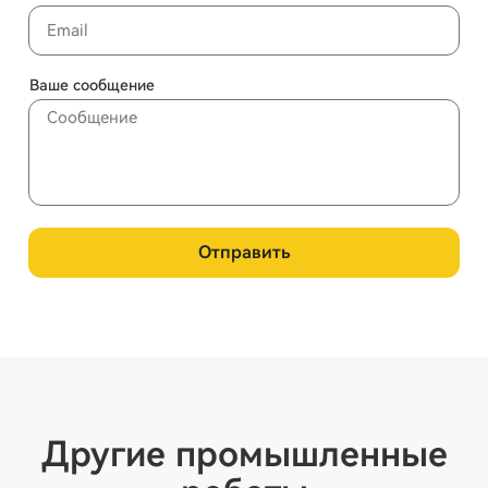
Ваше сообщение
Отправить
Другие промышленные