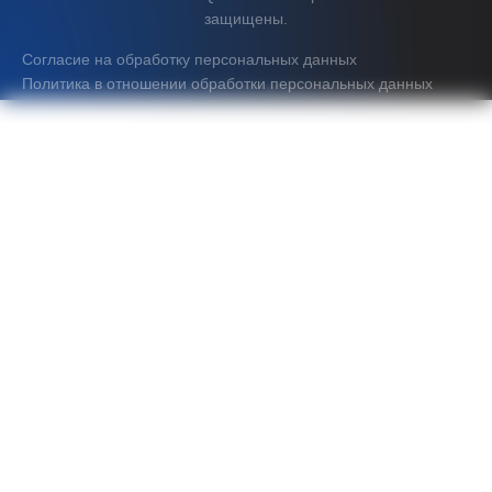
защищены.
Согласие на обработку персональных данных
Политика в отношении обработки персональных данных