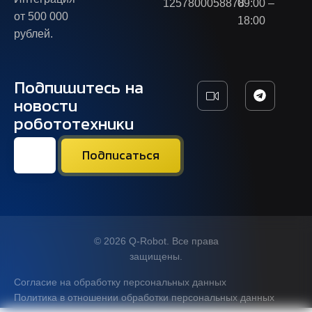
1257800058878
09:00 –
от 500 000
18:00
рублей.
Подпишитесь на
новости
робототехники
© 2026 Q-Robot. Все права
защищены.
Согласие на обработку персональных данных
Политика в отношении обработки персональных данных