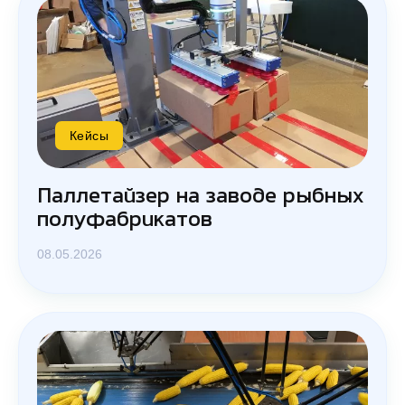
Кейсы
Паллетайзер на заводе рыбных
полуфабрикатов
08.05.2026