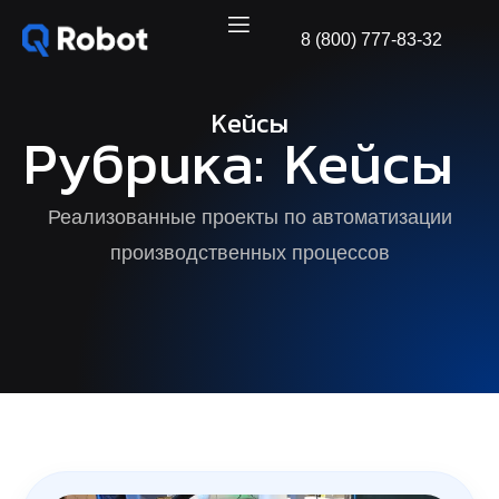
8 (800) 777-83-32
Кейсы
Рубрика: Кейсы
Реализованные проекты по автоматизации
производственных процессов