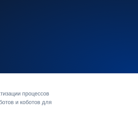
тизации процессов
ботов и коботов для