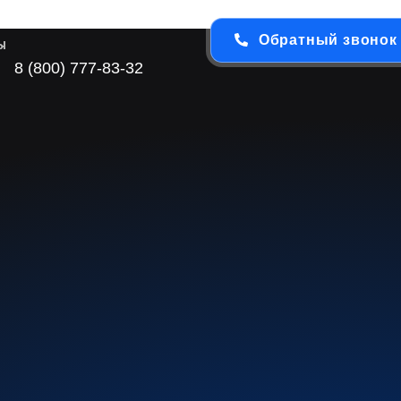
Обратный звонок
ы
8 (800) 777-83-32