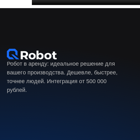
Робот в аренду: идеальное решение для
вашего производства. Дешевле, быстрее,
точнее людей. Интеграция от 500 000
рублей.