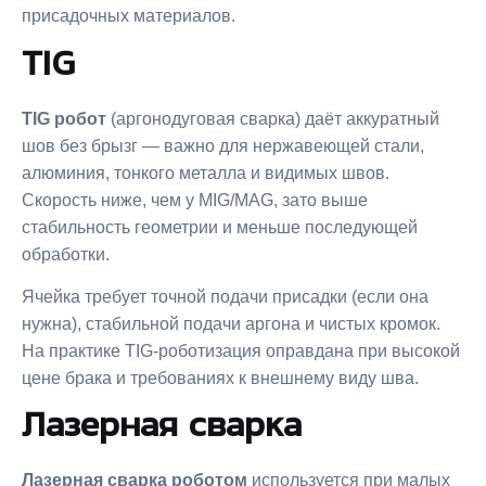
присадочных материалов.
TIG
TIG робот
(аргонодуговая сварка) даёт аккуратный
шов без брызг — важно для нержавеющей стали,
алюминия, тонкого металла и видимых швов.
Скорость ниже, чем у MIG/MAG, зато выше
стабильность геометрии и меньше последующей
обработки.
Ячейка требует точной подачи присадки (если она
нужна), стабильной подачи аргона и чистых кромок.
На практике TIG-роботизация оправдана при высокой
цене брака и требованиях к внешнему виду шва.
Лазерная сварка
Лазерная сварка роботом
используется при малых