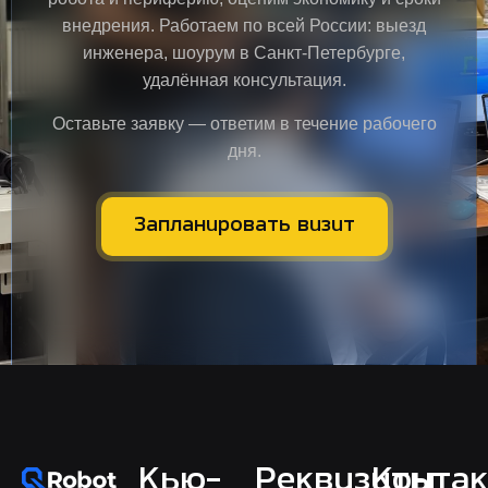
внедрения. Работаем по всей России: выезд
инженера, шоурум в Санкт-Петербурге,
удалённая консультация.
Оставьте заявку — ответим в течение рабочего
дня.
Запланировать визит
Кью-
Реквизиты
Конта