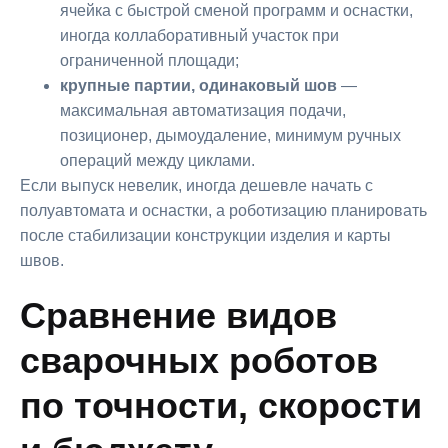
ячейка с быстрой сменой программ и оснастки,
иногда коллаборативный участок при
ограниченной площади;
крупные партии, одинаковый шов
—
максимальная автоматизация подачи,
позиционер, дымоудаление, минимум ручных
операций между циклами.
Если выпуск невелик, иногда дешевле начать с
полуавтомата и оснастки, а роботизацию планировать
после стабилизации конструкции изделия и карты
швов.
Сравнение видов
сварочных роботов
по точности, скорости