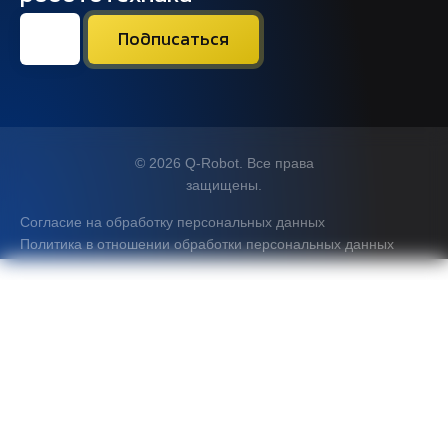
© 2026 Q-Robot. Все права
защищены.
Согласие на обработку персональных данных
Политика в отношении обработки персональных данных