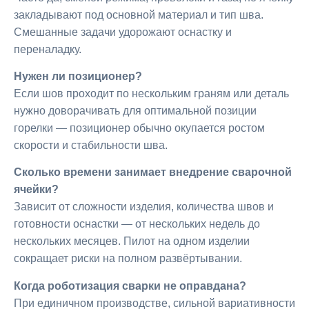
закладывают под основной материал и тип шва.
Смешанные задачи удорожают оснастку и
переналадку.
Нужен ли позиционер?
Если шов проходит по нескольким граням или деталь
нужно доворачивать для оптимальной позиции
горелки — позиционер обычно окупается ростом
скорости и стабильности шва.
Сколько времени занимает внедрение сварочной
ячейки?
Зависит от сложности изделия, количества швов и
готовности оснастки — от нескольких недель до
нескольких месяцев. Пилот на одном изделии
сокращает риски на полном развёртывании.
Когда роботизация сварки не оправдана?
При единичном производстве, сильной вариативности