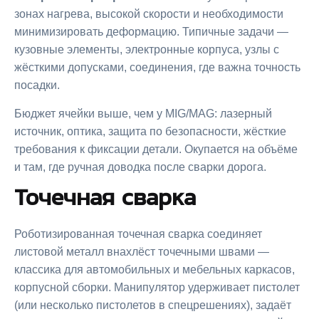
зонах нагрева, высокой скорости и необходимости
минимизировать деформацию. Типичные задачи —
кузовные элементы, электронные корпуса, узлы с
жёсткими допусками, соединения, где важна точность
посадки.
Бюджет ячейки выше, чем у MIG/MAG: лазерный
источник, оптика, защита по безопасности, жёсткие
требования к фиксации детали. Окупается на объёме
и там, где ручная доводка после сварки дорога.
Точечная сварка
Роботизированная точечная сварка соединяет
листовой металл внахлёст точечными швами —
классика для автомобильных и мебельных каркасов,
корпусной сборки. Манипулятор удерживает пистолет
(или несколько пистолетов в спецрешениях), задаёт