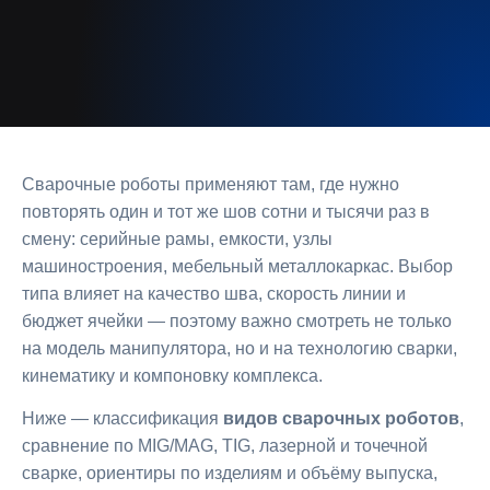
Сварочные роботы применяют там, где нужно
повторять один и тот же шов сотни и тысячи раз в
смену: серийные рамы, емкости, узлы
машиностроения, мебельный металлокаркас. Выбор
типа влияет на качество шва, скорость линии и
бюджет ячейки — поэтому важно смотреть не только
на модель манипулятора, но и на технологию сварки,
кинематику и компоновку комплекса.
Ниже — классификация
видов сварочных роботов
,
сравнение по MIG/MAG, TIG, лазерной и точечной
сварке, ориентиры по изделиям и объёму выпуска,