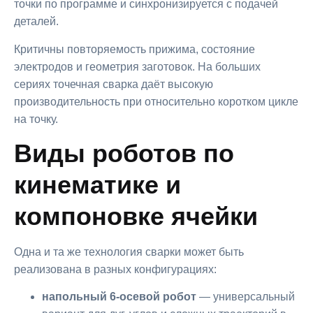
точки по программе и синхронизируется с подачей
деталей.
Критичны повторяемость прижима, состояние
электродов и геометрия заготовок. На больших
сериях точечная сварка даёт высокую
производительность при относительно коротком цикле
на точку.
Виды роботов по
кинематике и
компоновке ячейки
Одна и та же технология сварки может быть
реализована в разных конфигурациях:
напольный 6-осевой робот
— универсальный