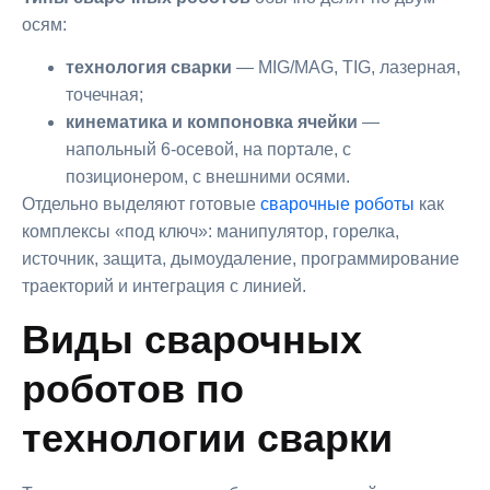
осям:
технология сварки
— MIG/MAG, TIG, лазерная,
точечная;
кинематика и компоновка ячейки
—
напольный 6-осевой, на портале, с
позиционером, с внешними осями.
Отдельно выделяют готовые
сварочные роботы
как
комплексы «под ключ»: манипулятор, горелка,
источник, защита, дымоудаление, программирование
траекторий и интеграция с линией.
Виды сварочных
роботов по
технологии сварки