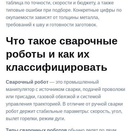
таблица по точности, скорости и бюджету, а также
типовые ошибки при подборе. Конкретные цифры по
окупаемости зависят от толщины металла,
требований к шву и готовности заготовок.
Что такое сварочные
роботы и как их
классифицировать
Сварочный робот
— это промышленный
манипулятор с источником сварки, подачей проволоки
или присадки, газовой обвязкой и системой
управления траекторией. В отличие от ручной сварки
робот держит стабильные параметры: скорость, угол,
вылет горелки, режим дуги.
Типы сварочных роботов
обычно делят по двум