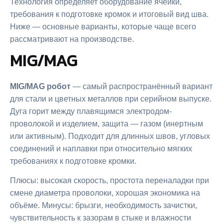
Технология определяет оборудование ячейки,
требования к подготовке кромок и итоговый вид шва.
Ниже — основные варианты, которые чаще всего
рассматривают на производстве.
MIG/MAG
MIG/MAG робот
— самый распространённый вариант
для стали и цветных металлов при серийном выпуске.
Дуга горит между плавящимся электродом-
проволокой и изделием, защита — газом (инертным
или активным). Подходит для длинных швов, угловых
соединений и наплавки при относительно мягких
требованиях к подготовке кромки.
Плюсы: высокая скорость, простота переналадки при
смене диаметра проволоки, хорошая экономика на
объёме. Минусы: брызги, необходимость зачистки,
чувствительность к зазорам в стыке и влажности