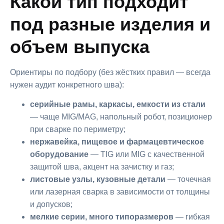
Какой тип подходит
под разные изделия и
объем выпуска
Ориентиры по подбору (без жёстких правил — всегда
нужен аудит конкретного шва):
серийные рамы, каркасы, емкости из стали
— чаще MIG/MAG, напольный робот, позиционер
при сварке по периметру;
нержавейка, пищевое и фармацевтическое
оборудование
— TIG или MIG с качественной
защитой шва, акцент на зачистку и газ;
листовые узлы, кузовные детали
— точечная
или лазерная сварка в зависимости от толщины
и допусков;
мелкие серии, много типоразмеров
— гибкая