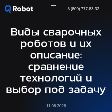
8 (800) 777-83-32
Виды сварочных
роботов и их
описание:
сравнение
технологий и
выбор под задачу
11.06.2026