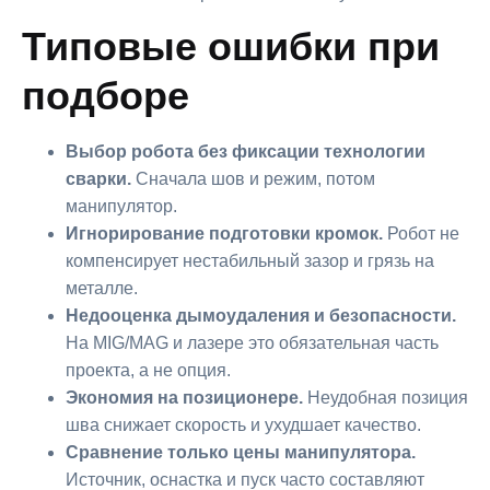
Типовые ошибки при
подборе
Выбор робота без фиксации технологии
сварки.
Сначала шов и режим, потом
манипулятор.
Игнорирование подготовки кромок.
Робот не
компенсирует нестабильный зазор и грязь на
металле.
Недооценка дымоудаления и безопасности.
На MIG/MAG и лазере это обязательная часть
проекта, а не опция.
Экономия на позиционере.
Неудобная позиция
шва снижает скорость и ухудшает качество.
Сравнение только цены манипулятора.
Источник, оснастка и пуск часто составляют