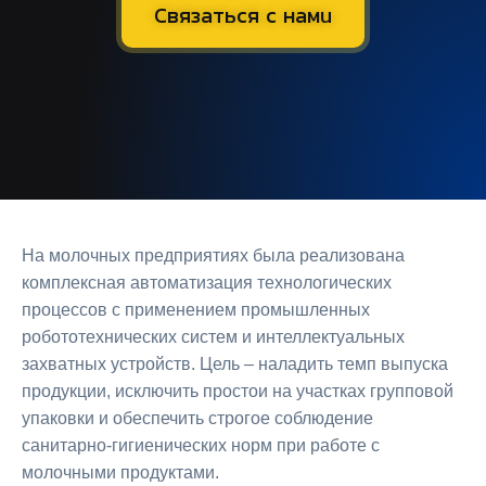
Связаться с нами
На молочных предприятиях была реализована
комплексная автоматизация технологических
процессов с применением промышленных
робототехнических систем и интеллектуальных
захватных устройств. Цель – наладить темп выпуска
продукции, исключить простои на участках групповой
упаковки и обеспечить строгое соблюдение
санитарно-гигиенических норм при работе с
молочными продуктами.