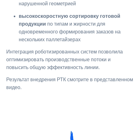
нарушенной геометрией
высокоскоростную сортировку готовой
продукции
по типам и жирности для
одновременного формирования заказов на
нескольких паллетайзерах
Интеграция роботизированных систем позволила
оптимизировать производственные потоки и
повысить общую эффективность линии.
Результат внедрения РТК смотрите в представленном
видео.