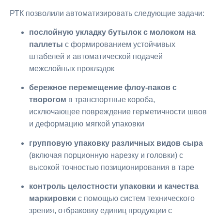
РТК позволили автоматизировать следующие задачи:
послойную укладку бутылок с молоком на
паллеты
с формированием устойчивых
штабелей и автоматической подачей
межслойных прокладок
бережное перемещение флоу-паков с
творогом
в транспортные короба,
исключающее повреждение герметичности швов
и деформацию мягкой упаковки
групповую упаковку различных видов сыра
(включая порционную нарезку и головки) с
высокой точностью позиционирования в таре
контроль целостности упаковки и качества
маркировки
с помощью систем технического
зрения, отбраковку единиц продукции с