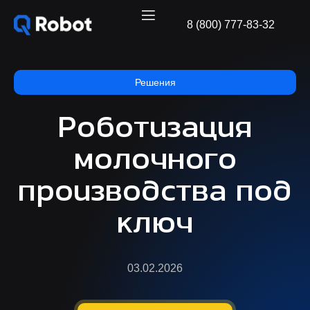
8 (800) 777-83-32
Решения
Роботизация
молочного
производства под
ключ
03.02.2026