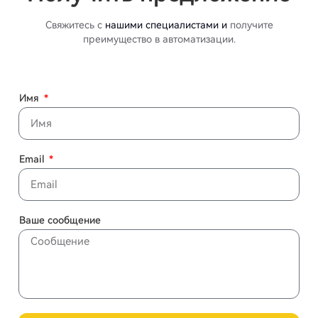
Свяжитесь с
нашими специалистами и
получите
преимущество в автоматизации.
Имя
Email
Ваше сообщение