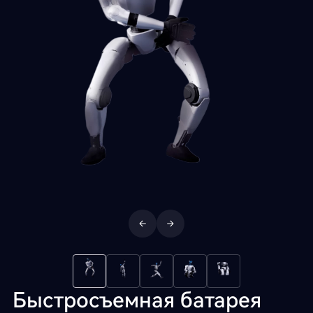
Быстросъемная батарея