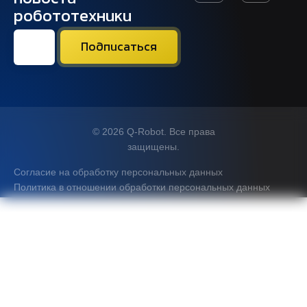
робототехники
© 2026 Q-Robot. Все права
защищены.
Согласие на обработку персональных данных
Политика в отношении обработки персональных данных