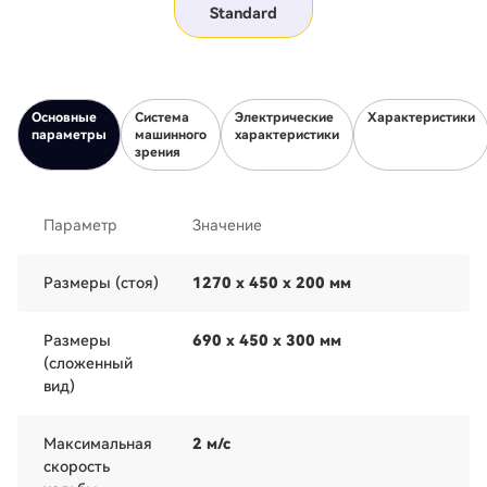
Standard
Основные
Система
Электрические
Характеристики
параметры
машинного
характеристики
зрения
Параметр
Значение
Размеры (стоя)
1270 x 450 x 200 мм
Размеры
690 x 450 x 300 мм
(сложенный
вид)
Максимальная
2 м/с
скорость