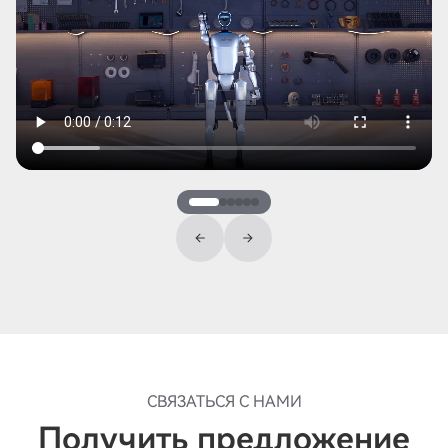
СВЯЗАТЬСЯ С НАМИ
Получить предложение