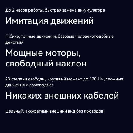
До 2 часов работы, быстрая замена аккумулятора
Имитация движений
Гибкие, точные движения, базовые человекоподобные
действия
Мощные моторы,
свободный наклон
23 степени свободы, крутящий момент до 120 Нм, сложные
движения и самоподъём
Никаких внешних кабелей
Цельный, аккуратный внешний вид без проводов