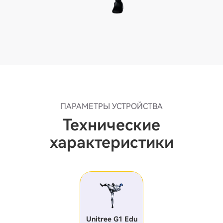
ПАРАМЕТРЫ УСТРОЙСТВА
Технические
характеристики
Unitree G1 Edu