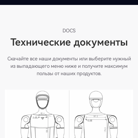
DOCS
Технические документы
Скачайте все наши документы или выберите нужный
из выпадающего меню ниже и получите максимум
пользы от наших продуктов.