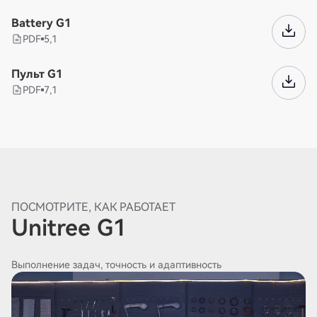
Battery G1
PDF
5,1
Пульт G1
PDF
7,1
ПОСМОТРИТЕ, КАК РАБОТАЕТ
Unitree G1
Выполнение задач, точность и адаптивность