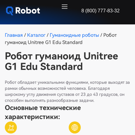
8 (800) 777-83-32
Главная
/
Каталог
/
Гуманоидные роботы
/ Робот
гуманоид Unitree G1 Edu Standard
Робот гуманоид Unitree
G1 Edu Standard
Робот обладает уникальными функциями, которые выходят за
рамки обычных возможностей человека. Благодаря
широкому углу движения суставов от 23 до 43 градусов, он
способен выполнять разнообразные задачи.
Основные технические
характеристики: