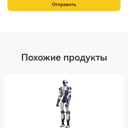
Отправить
Похожие продукты