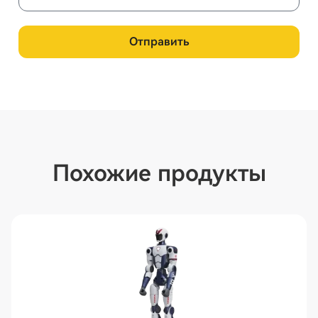
Отправить
Похожие продукты