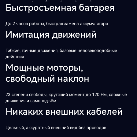
Быстросъемная батарея
До 2 часов работы, быстрая замена аккумулятора
Имитация движений
Гибкие, точные движения, базовые человекоподобные
действия
Мощные моторы,
свободный наклон
23 степени свободы, крутящий момент до 120 Нм, сложные
движения и самоподъём
Никаких внешних кабелей
Цельный, аккуратный внешний вид без проводов