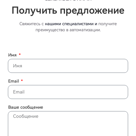
Получить предложение
Свяжитесь с
нашими специалистами и
получите
преимущество в автоматизации.
Имя
Email
Ваше сообщение