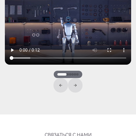
СВЯЗАТЬСЯ С НАМИ