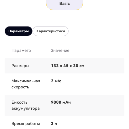
Basic
Параметры
Характеристики
Параметр
Значение
Размеры
132 x 45 x 20 см
Максимальная
2 м/с
скорость
Емкость
9000 мАч
аккумулятора
Время работы
2 ч