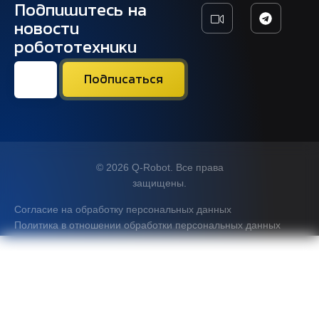
Подпишитесь на
новости
робототехники
© 2026 Q-Robot. Все права
защищены.
Согласие на обработку персональных данных
Политика в отношении обработки персональных данных