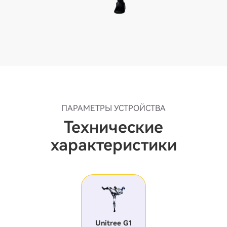
ПАРАМЕТРЫ УСТРОЙСТВА
Технические
характеристики
Unitree G1