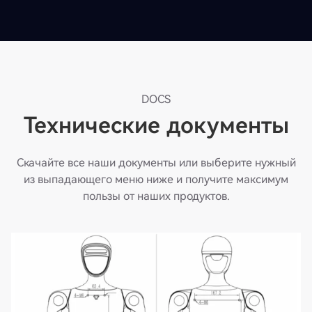
DOCS
Технические документы
Скачайте все наши документы или выберите нужный
из выпадающего меню ниже и получите максимум
пользы от наших продуктов.