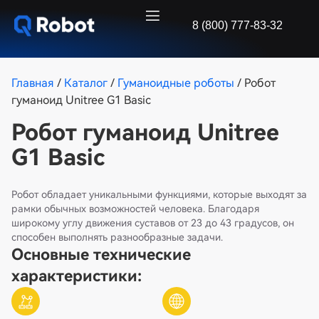
8 (800) 777-83-32
Главная
/
Каталог
/
Гуманоидные роботы
/ Робот
гуманоид Unitree G1 Basic
Робот гуманоид Unitree
G1 Basic
Робот обладает уникальными функциями, которые выходят за
рамки обычных возможностей человека. Благодаря
широкому углу движения суставов от 23 до 43 градусов, он
способен выполнять разнообразные задачи.
Основные технические
характеристики: