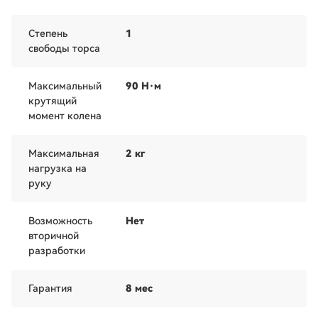
Степень
1
свободы торса
Максимальный
90 Н·м
крутящий
момент колена
Максимальная
2 кг
нагрузка на
руку
Возможность
Нет
вторичной
разработки
Гарантия
8 мес