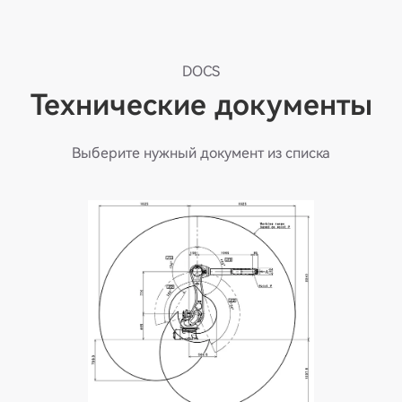
DOCS
Технические документы
Выберите нужный документ из списка