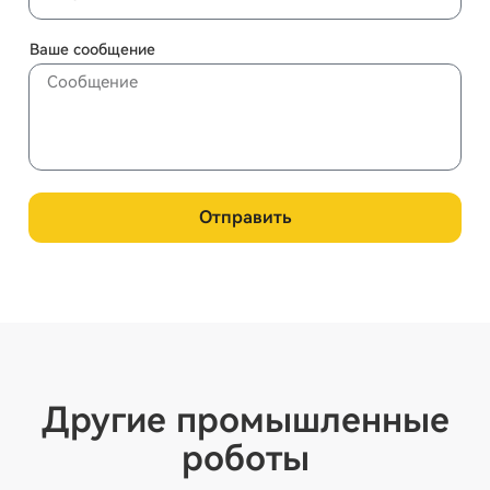
Ваше сообщение
Отправить
Другие промышленные
роботы