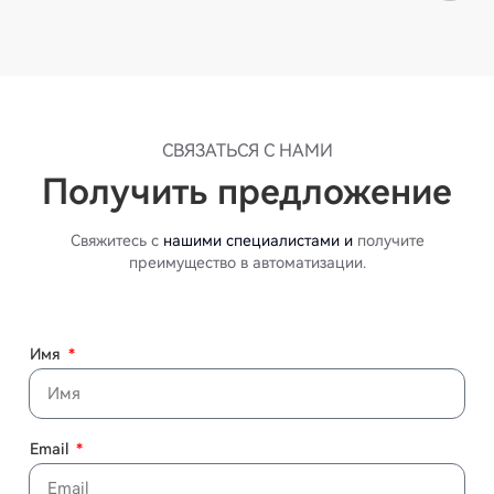
СВЯЗАТЬСЯ С НАМИ
Получить предложение
Свяжитесь с
нашими специалистами и
получите
преимущество в автоматизации.
Имя
Email