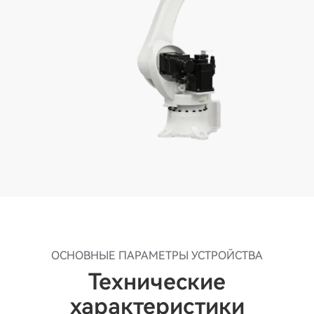
ОСНОВНЫЕ ПАРАМЕТРЫ УСТРОЙСТВА
Технические
характеристики