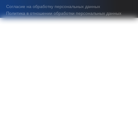
Согласие на обработку персональных данных
Политика в отношении обработки персональных данных