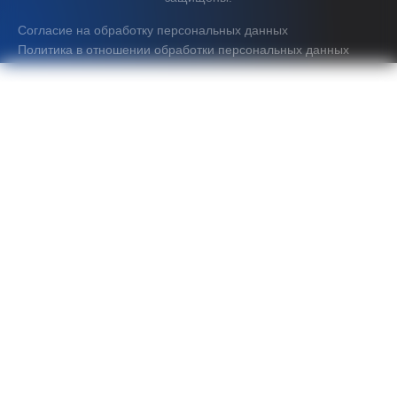
Согласие на обработку персональных данных
Политика в отношении обработки персональных данных