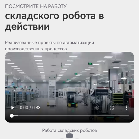
ПОСМОТРИТЕ НА РАБОТУ
складского робота в
действии
Реализованные проекты по автоматизации
производственных процессов
Работа складских роботов