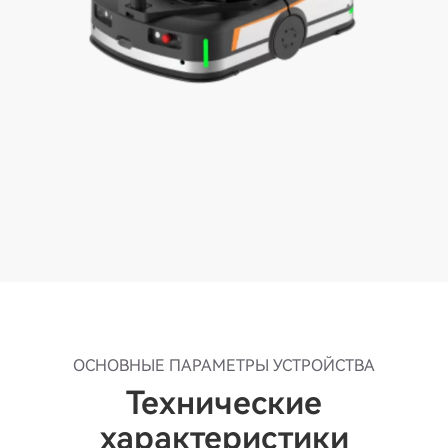
ОСНОВНЫЕ ПАРАМЕТРЫ УСТРОЙСТВА
Технические
характеристики