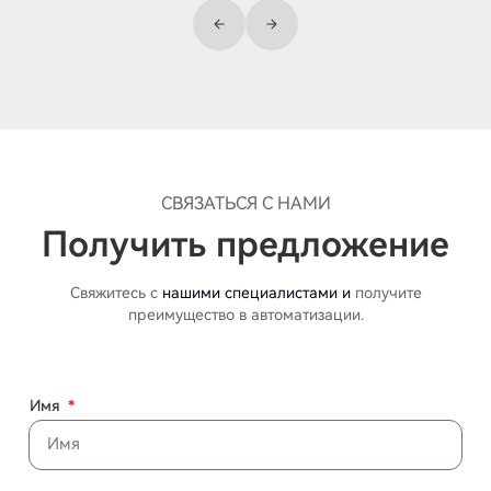
СВЯЗАТЬСЯ С НАМИ
Получить предложение
Свяжитесь с
нашими специалистами и
получите
преимущество в автоматизации.
Имя