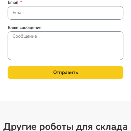
Email
Ваше сообщение
Отправить
Другие роботы для склада