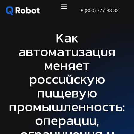
8 (800) 777-83-32
Как
автоматизация
меняет
российскую
пищевую
промышленность:
операции,