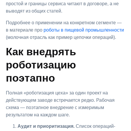
простой и границы сервиса читают в договоре, а не
выводят из общих статей.
Подробнее о применении на конкретном сегменте —
в материале про
роботы в пищевой промышленности
(молочная отрасль как пример цепочки операций).
Как внедрять
роботизацию
поэтапно
Полная «роботизация цеха» за один проект на
действующем заводе встречается редко. Рабочая
схема — поэтапное внедрение с измеримым
результатом на каждом шаге.
Аудит и приоритизация.
Список операций-