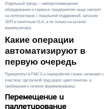
Отдельный тренд — импортозамещение
оборудования и сервиса: предприятия чаще смотрят
на интеграторов с локальной поддержкой, запасом
ЗИП и понятным SLA, а не только на каталог
манипулятора.
Какие операции
автоматизируют в
первую очередь
Приоритеты в FMCG и переработке схожи: начинают с
участков, где ручной труд дорог, цикл понятен, а
требования к гигиене формализованы.
Перемещение и
паллетирование