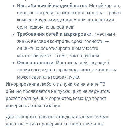
Нестабильный входной поток.
Мятый картон,
перекос этикетки, влажная поверхность — робот
компенсирует замедлением или остановками,
если подачу не выровняли.
Требования сетей и маркировки.
«Честный
знак», весовой контроль, сроки годности —
ошибка на роботизированном участке
масштабируется так же, как на ручном.
Окна остановки.
Монтаж на действующей
линии согласуют с производством; сезонность
может сдвигать график пуска.
Игнорирование любого из пунктов на этапе ТЗ
обычно проявляется на пуске: цикл не держится,
растёт доля ручных доработок, команда теряет
доверие к автоматизации.
Для экспорта и работы с федеральными сетями
дополнительно проверяют соответствие зоны