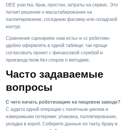
OEE участка, брак, простои, затраты на сервис. Это
питает решение о масштабировании на
паллетирование, соседнюю фасовку или складской
контур.
Сравнение сценариев «как есть» и «с роботом»
удобно оформлять в одной таблице: так проще
согласовать проект с финансовой службой и
производством без споров о методике.
Часто задаваемые
вопросы
С чего начать роботизацию на пищевом заводе?
С аудита одной операции с понятным циклом и
измеримыми потерями: упаковка, паллетирование,
укладка в короб. Соберите данные по такту, браку и