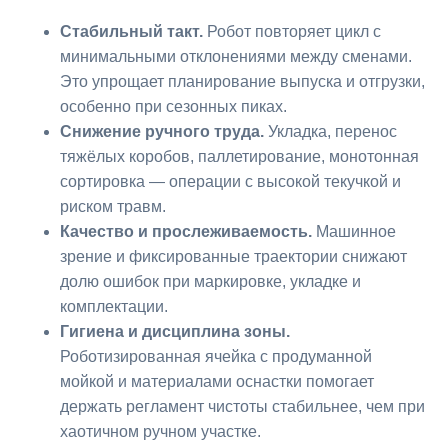
Стабильный такт.
Робот повторяет цикл с
минимальными отклонениями между сменами.
Это упрощает планирование выпуска и отгрузки,
особенно при сезонных пиках.
Снижение ручного труда.
Укладка, перенос
тяжёлых коробов, паллетирование, монотонная
сортировка — операции с высокой текучкой и
риском травм.
Качество и прослеживаемость.
Машинное
зрение и фиксированные траектории снижают
долю ошибок при маркировке, укладке и
комплектации.
Гигиена и дисциплина зоны.
Роботизированная ячейка с продуманной
мойкой и материалами оснастки помогает
держать регламент чистоты стабильнее, чем при
хаотичном ручном участке.