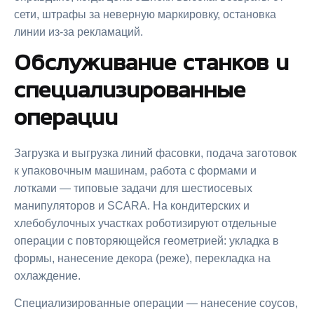
сети, штрафы за неверную маркировку, остановка
линии из-за рекламаций.
Обслуживание станков и
специализированные
операции
Загрузка и выгрузка линий фасовки, подача заготовок
к упаковочным машинам, работа с формами и
лотками — типовые задачи для шестиосевых
манипуляторов и SCARA. На кондитерских и
хлебобулочных участках роботизируют отдельные
операции с повторяющейся геометрией: укладка в
формы, нанесение декора (реже), перекладка на
охлаждение.
Специализированные операции — нанесение соусов,