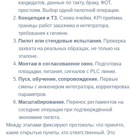
кандидатов, данные по такту, браку, ФОТ,
простоям. Выбор одной пилотной операции.
Концепция и ТЗ.
Схема ячейки, KPI приёмки,
границы работ заказчика и интегратора,
требования к гигиене.
Пилот или стендовые испытания.
Проверка
захвата на реальных образцах, не только на
эталоне.
Монтаж в согласованное окно.
Подготовка
площадки, питания, сигналов с PLC линии.
Пуск, обучение, сопровождение.
Первые
смены с инженером интегратора, корректировка
параметров.
Масштабирование.
Перенос регламентов на
соседние операции при подтверждённой
экономике пилота.
Между этапами фиксируют протоколы: что принято,
какие открытые пункты, кто ответственный. Это