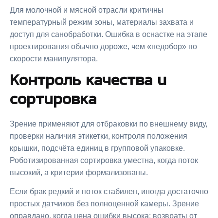
Для молочной и мясной отрасли критичны
температурный режим зоны, материалы захвата и
доступ для санобработки. Ошибка в оснастке на этапе
проектирования обычно дороже, чем «недобор» по
скорости манипулятора.
Контроль качества и
сортировка
Зрение применяют для отбраковки по внешнему виду,
проверки наличия этикетки, контроля положения
крышки, подсчёта единиц в групповой упаковке.
Роботизированная сортировка уместна, когда поток
высокий, а критерии формализованы.
Если брак редкий и поток стабилен, иногда достаточно
простых датчиков без полноценной камеры. Зрение
оправдано, когда цена ошибки высока: возвраты от