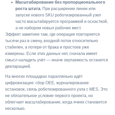
Масштабирование без пропорционального
роста штата.
При расширении линии или
запуске нового SKU роботизированный узел
часто масштабируется программой и оснасткой,
а не набором новых рабочих мест.
Эффект заметнее там, где операция повторяется
тысячи раз в смену, входной поток относительно
стабилен, а потери от брака и простоев уже
измерены. Если этих данных нет, сначала имеет
смысл наладить учёт — иначе окупаемость останется
декларацией.
На многих площадках параллельно идёт
цифровизация: сбор OEE, журналирование
остановок, связь роботизированного узла с MES. Это
не обязательное условие первого проекта, но
облегчает масштабирование, когда ячеек становится
несколько.