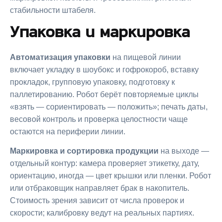
стабильности штабеля.
Упаковка и маркировка
Автоматизация упаковки
на пищевой линии
включает укладку в шоубокс и гофрокороб, вставку
прокладок, групповую упаковку, подготовку к
паллетированию. Робот берёт повторяемые циклы
«взять — сориентировать — положить»; печать даты,
весовой контроль и проверка целостности чаще
остаются на периферии линии.
Маркировка и сортировка продукции
на выходе —
отдельный контур: камера проверяет этикетку, дату,
ориентацию, иногда — цвет крышки или пленки. Робот
или отбраковщик направляет брак в накопитель.
Стоимость зрения зависит от числа проверок и
скорости; калибровку ведут на реальных партиях.