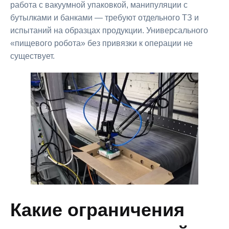
работа с вакуумной упаковкой, манипуляции с
бутылками и банками — требуют отдельного ТЗ и
испытаний на образцах продукции. Универсального
«пищевого робота» без привязки к операции не
существует.
Какие ограничения