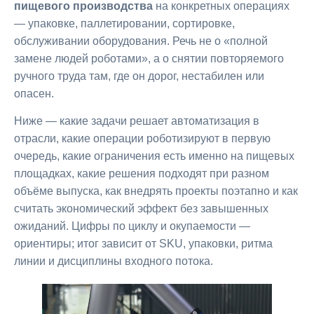
пищевого производства
на конкретных операциях
— упаковке, паллетировании, сортировке,
обслуживании оборудования. Речь не о «полной
замене людей роботами», а о снятии повторяемого
ручного труда там, где он дорог, нестабилен или
опасен.
Ниже — какие задачи решает автоматизация в
отрасли, какие операции роботизируют в первую
очередь, какие ограничения есть именно на пищевых
площадках, какие решения подходят при разном
объёме выпуска, как внедрять проекты поэтапно и как
считать экономический эффект без завышенных
ожиданий. Цифры по циклу и окупаемости —
ориентиры; итог зависит от SKU, упаковки, ритма
линии и дисциплины входного потока.