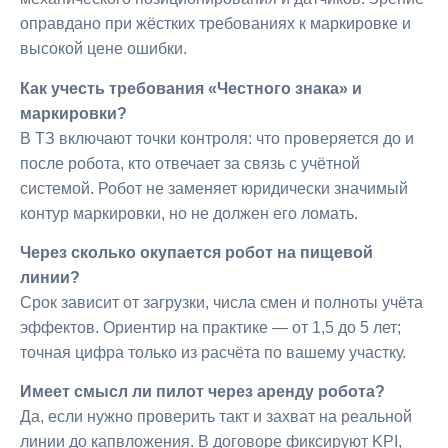
оправдано при жёстких требованиях к маркировке и
высокой цене ошибки.
Как учесть требования «Честного знака» и
маркировки?
В ТЗ включают точки контроля: что проверяется до и
после робота, кто отвечает за связь с учётной
системой. Робот не заменяет юридически значимый
контур маркировки, но не должен его ломать.
Через сколько окупается робот на пищевой
линии?
Срок зависит от загрузки, числа смен и полноты учёта
эффектов. Ориентир на практике — от 1,5 до 5 лет;
точная цифра только из расчёта по вашему участку.
Имеет смысл ли пилот через аренду робота?
Да, если нужно проверить такт и захват на реальной
линии до капвложения. В договоре фиксируют KPI,