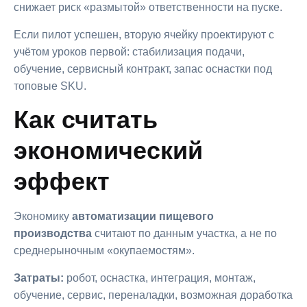
снижает риск «размытой» ответственности на пуске.
Если пилот успешен, вторую ячейку проектируют с
учётом уроков первой: стабилизация подачи,
обучение, сервисный контракт, запас оснастки под
топовые SKU.
Как считать
экономический
эффект
Экономику
автоматизации пищевого
производства
считают по данным участка, а не по
среднерыночным «окупаемостям».
Затраты:
робот, оснастка, интеграция, монтаж,
обучение, сервис, переналадки, возможная доработка