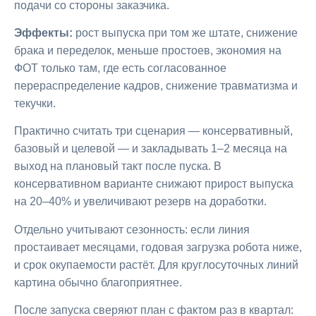
подачи со стороны заказчика.
Эффекты:
рост выпуска при том же штате, снижение
брака и переделок, меньше простоев, экономия на
ФОТ только там, где есть согласованное
перераспределение кадров, снижение травматизма и
текучки.
Практично считать три сценария — консервативный,
базовый и целевой — и закладывать 1–2 месяца на
выход на плановый такт после пуска. В
консервативном варианте снижают прирост выпуска
на 20–40% и увеличивают резерв на доработки.
Отдельно учитывают сезонность: если линия
простаивает месяцами, годовая загрузка робота ниже,
и срок окупаемости растёт. Для круглосуточных линий
картина обычно благоприятнее.
После запуска сверяют план с фактом раз в квартал: