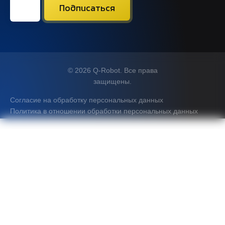
© 2026 Q-Robot. Все права
защищены.
Согласие на обработку персональных данных
Политика в отношении обработки персональных данных