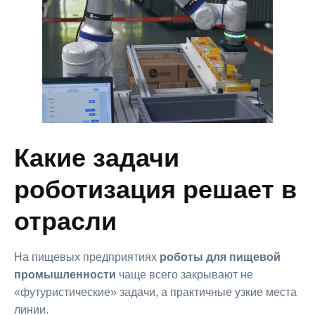
Какие задачи
роботизация решает в
отрасли
На пищевых предприятиях
роботы для пищевой
промышленности
чаще всего закрывают не
«футуристические» задачи, а практичные узкие места
линии.