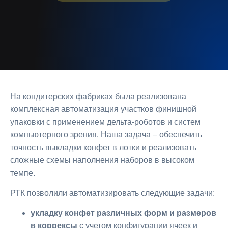
На кондитерских фабриках была реализована
комплексная автоматизация участков финишной
упаковки с применением дельта-роботов и систем
компьютерного зрения. Наша задача ‒ обеспечить
точность выкладки конфет в лотки и реализовать
сложные схемы наполнения наборов в высоком
темпе.
РТК позволили автоматизировать следующие задачи:
укладку конфет различных форм и размеров
в коррексы
с учетом конфигурации ячеек и