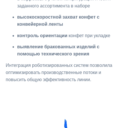
заданного ассортимента в наборе
высокоскоростной захват конфет с
конвейерной ленты
контроль ориентации
конфет при укладке
выявление бракованных изделий с
помощью технического зрения
Интеграция роботизированных систем позволила
оптимизировать производственные потоки и
повысить общую эффективность линии.