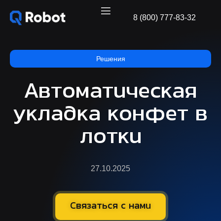
8 (800) 777-83-32
Решения
Автоматическая
укладка конфет в
лотки
27.10.2025
Связаться с нами